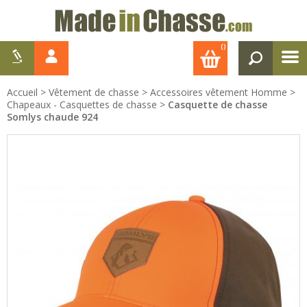
()
Accueil
>
Vêtement de chasse
>
Accessoires vêtement Homme
>
Chapeaux - Casquettes de chasse
>
Casquette de chasse
Somlys chaude 924