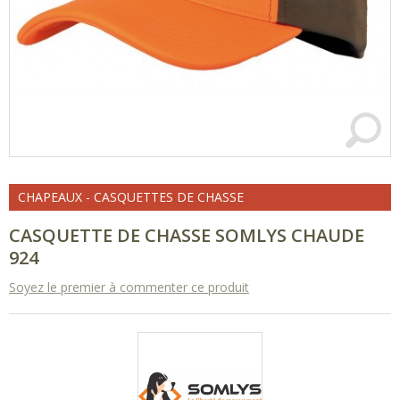
CHAPEAUX - CASQUETTES DE CHASSE
CASQUETTE DE CHASSE SOMLYS CHAUDE
924
Soyez le premier à commenter ce produit