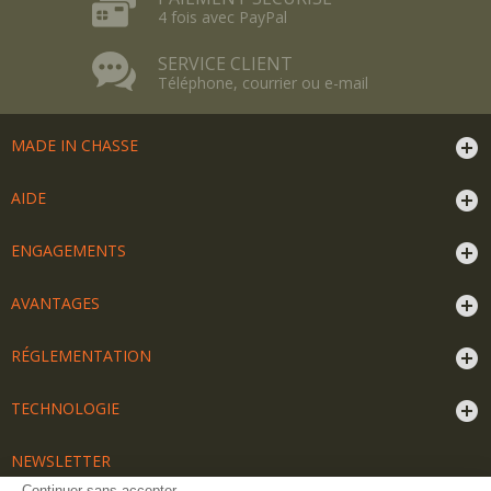
4 fois avec PayPal
SERVICE CLIENT
Téléphone, courrier ou e-mail
MADE IN CHASSE
AIDE
ENGAGEMENTS
AVANTAGES
RÉGLEMENTATION
TECHNOLOGIE
NEWSLETTER
Continuer sans accepter