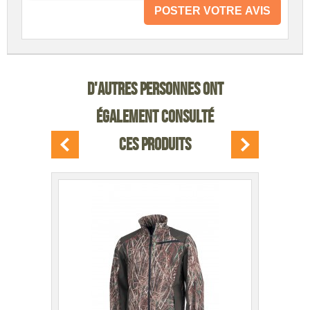
POSTER VOTRE AVIS
D'AUTRES PERSONNES ONT
ÉGALEMENT CONSULTÉ
CES PRODUITS