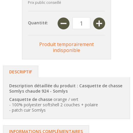
Prix public conseillé
Quantité:
Produit temporairement
indisponible
DESCRIPTIF
Description détaillée du produit : Casquette de chasse
Somlys chaude 924 -
Somlys
Casquette de chasse
orange / vert
- 100% polyester softshell 2 couches + polaire
- patch cuir Somlys
INFORMATIONS COMPLÉMENTAIRES