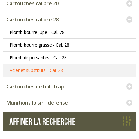
Cartouches calibre 20
Cartouches calibre 28
Plomb bourre jupe - Cal. 28
Plomb bourre grasse - Cal. 28
Plomb dispersantes - Cal. 28
Acier et substituts - Cal. 28
Cartouches de ball-trap
Munitions loisir - défense
Affiner la recherche