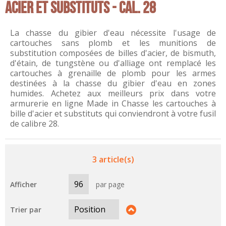
ACIER ET SUBSTITUTS - CAL. 28
La chasse du gibier d'eau nécessite l'usage de
cartouches sans plomb et les munitions de
substitution composées de billes d'acier, de bismuth,
d'étain, de tungstène ou d'alliage ont remplacé les
cartouches à grenaille de plomb pour les armes
destinées à la chasse du gibier d'eau en zones
humides. Achetez aux meilleurs prix dans votre
armurerie en ligne Made in Chasse les cartouches à
bille d'acier et substituts qui conviendront à votre fusil
de calibre 28.
3 article(s)
Afficher
par page
Trier par