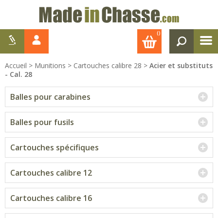
()
Accueil
>
Munitions
>
Cartouches calibre 28
>
Acier et substituts
- Cal. 28
Balles pour carabines
Balles pour fusils
Cartouches spécifiques
Cartouches calibre 12
Cartouches calibre 16