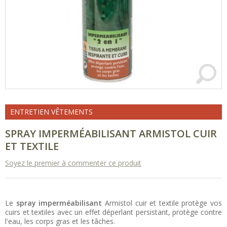
ENTRETIEN VÊTEMENTS
SPRAY IMPERMÉABILISANT ARMISTOL CUIR
ET TEXTILE
Soyez le premier à commenter ce produit
Le
spray imperméabilisant
Armistol cuir et textile protège vos
cuirs et textiles avec un effet déperlant persistant, protège contre
l'eau, les corps gras et les tâches.