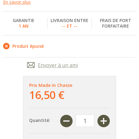
En savoir plus
GARANTIE
LIVRAISON ENTRE
FRAIS DE PORT
1 AN
-- ET --
FORFAITAIRE
Produit épuisé
Envoyer à un ami
Prix Made in Chasse
16,50 €
Quantité: