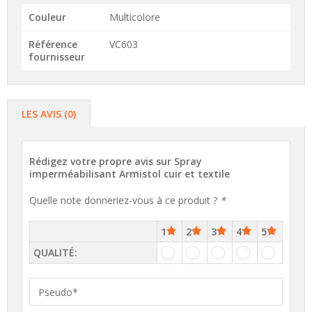
Couleur
Multicolore
Référence
VC603
fournisseur
LES AVIS (0)
Rédigez votre propre avis sur
Spray
imperméabilisant Armistol cuir et textile
Quelle note donneriez-vous à ce produit ?
*
1
2
3
4
5
QUALITÉ: