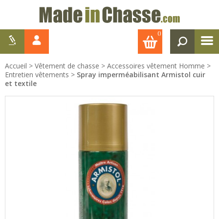
()
Accueil
>
Vêtement de chasse
>
Accessoires vêtement Homme
>
Entretien vêtements
>
Spray imperméabilisant Armistol cuir
et textile