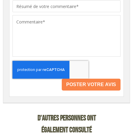
POSTER VOTRE AVIS
D'AUTRES PERSONNES ONT
ÉGALEMENT CONSULTÉ