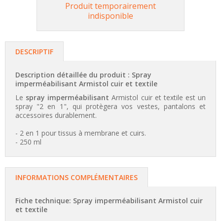
Produit temporairement
indisponible
DESCRIPTIF
Description détaillée du produit : Spray
imperméabilisant Armistol cuir et textile
Le
spray imperméabilisant
Armistol cuir et textile est un
spray "2 en 1", qui protègera vos vestes, pantalons et
accessoires durablement.
- 2 en 1 pour tissus à membrane et cuirs.
- 250 ml
INFORMATIONS COMPLÉMENTAIRES
Fiche technique: Spray imperméabilisant Armistol cuir
et textile