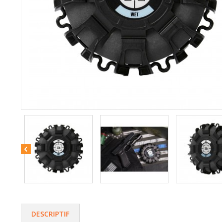
DESCRIPTIF