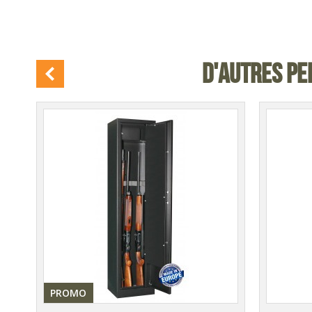
D'AUTRES PE
PROMO