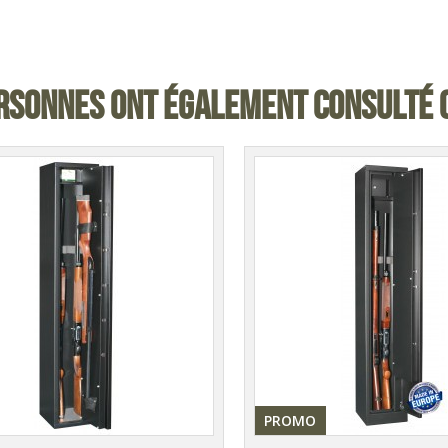
RSONNES ONT ÉGALEMENT CONSULTÉ 
PROMO