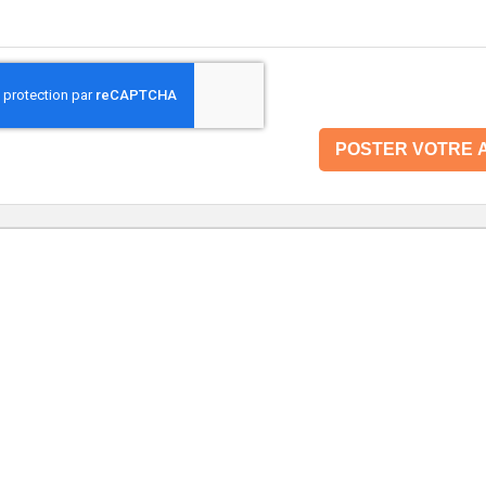
POSTER VOTRE A