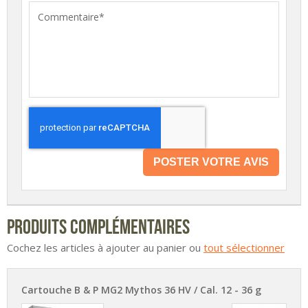
POSTER VOTRE AVIS
Produits complémentaires
Cochez les articles à ajouter au panier ou
tout sélectionner
Cartouche B & P MG2 Mythos 36 HV / Cal. 12 - 36 g