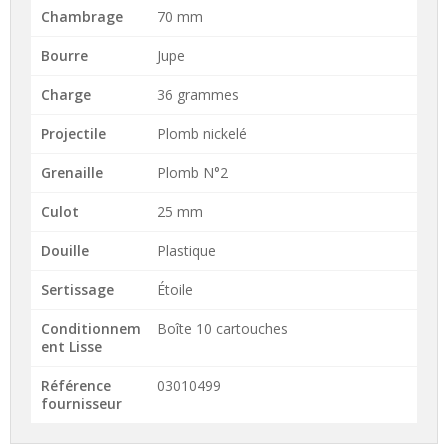
Chambrage
70 mm
Bourre
Jupe
Charge
36 grammes
Projectile
Plomb nickelé
Grenaille
Plomb N°2
Culot
25 mm
Douille
Plastique
Sertissage
Étoile
Conditionnem
Boîte 10 cartouches
ent Lisse
Référence
03010499
fournisseur