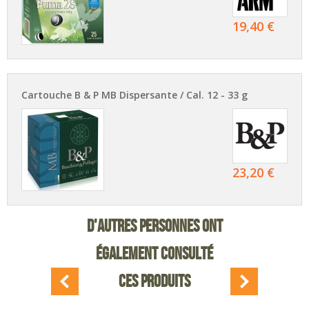
19,40 €
Cartouche B & P MB Dispersante / Cal. 12 - 33 g
23,20 €
D'AUTRES PERSONNES ONT
ÉGALEMENT CONSULTÉ
CES PRODUITS