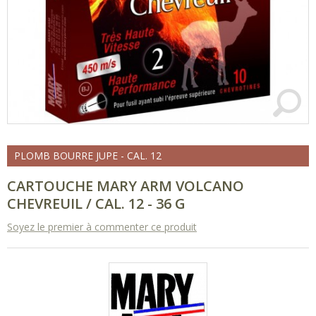
PLOMB BOURRE JUPE - CAL. 12
CARTOUCHE MARY ARM VOLCANO
CHEVREUIL / CAL. 12 - 36 G
Soyez le premier à commenter ce produit