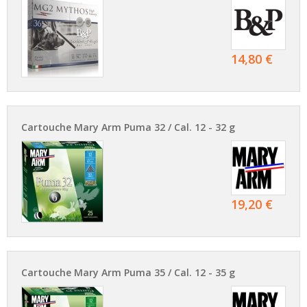
14,80 €
Cartouche Mary Arm Puma 32 / Cal. 12 - 32 g
19,20 €
Cartouche Mary Arm Puma 35 / Cal. 12 - 35 g