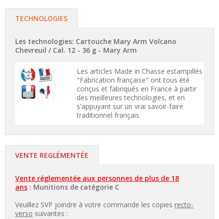
TECHNOLOGIES
Les technologies: Cartouche Mary Arm Volcano
Chevreuil / Cal. 12 - 36 g -
Mary Arm
Les articles Made in Chasse estampillés
"Fabrication française" ont tous été
conçus et fabriqués en France à partir
des meilleures technologies, et en
s'appuyant sur un vrai savoir-faire
traditionnel français.
VENTE REGLÉMENTÉE
Vente réglementée aux personnes de plus de 18
ans
:
Munitions de catégorie C
Veuillez SVP joindre à votre commande les copies
recto-
verso
suivantes :