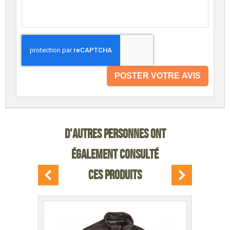
POSTER VOTRE AVIS
D'AUTRES PERSONNES ONT
ÉGALEMENT CONSULTÉ
CES PRODUITS